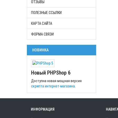
ОТЗЫВЫ
ПОЛЕЗНЫЕ ССЫЛКИ
КАРТА САЙТА
ФОРМА СВЯЗИ
НОВИНКА
Новый PHPShop 6
Доступна новая мощная версия
скрипта интернет-магазина
.
ИНФОРМАЦИЯ
НАВИГ