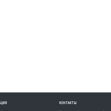
АЦИЯ
КОНТАКТЫ