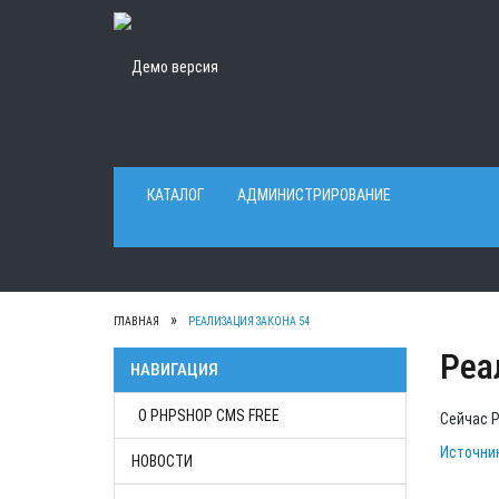
КАТАЛОГ
АДМИНИСТРИРОВАНИЕ
ГЛАВНАЯ
РЕАЛИЗАЦИЯ ЗАКОНА 54
Реа
НАВИГАЦИЯ
О PHPSHOP CMS FREE
Сейчас P
Источник
НОВОСТИ