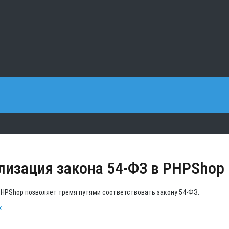
лизация закона 54-ФЗ в PHPShop
HPShop позволяет тремя путями соответствовать закону 54-ФЗ.
...